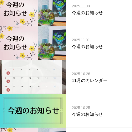
2025.11.08
今週のお知らせ
2025.11.01
今週のお知らせ
2025.10.28
11月のカレンダー
2025.10.25
今週のお知らせ