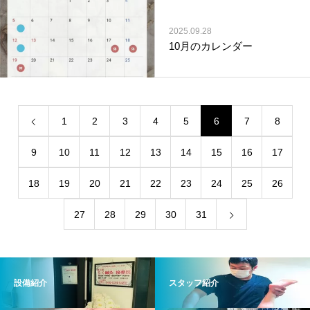
2025.09.28
10月のカレンダー
1
2
3
4
5
6
7
8
9
10
11
12
13
14
15
16
17
18
19
20
21
22
23
24
25
26
27
28
29
30
31
設備紹介
スタッフ紹介