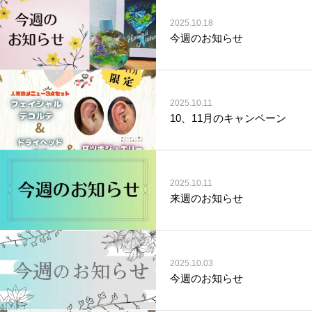
2025.10.18
今週のお知らせ
2025.10.11
10、11月のキャンペーン
2025.10.11
来週のお知らせ
2025.10.03
今週のお知らせ