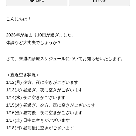
LINE
note
こんにちは！
2026年が始まり10日が過ぎました。
体調など大丈夫でしょうか？
さて、来週の診療スケジュールについてお知らせいたします。
＜直近空き状況＞
1/12(月) 夕方、夜に空きがございます
1/13(火) 昼過ぎ、夜に空きがございます
1/14(水) 夜に空きがございます
1/15(木) 昼過ぎ、夕方、夜に空きがございます
1/16(金) 昼前後、夜に空きがございます
1/17(土) 日中に空きがございます
1/18(日) 昼前後に空きがございます