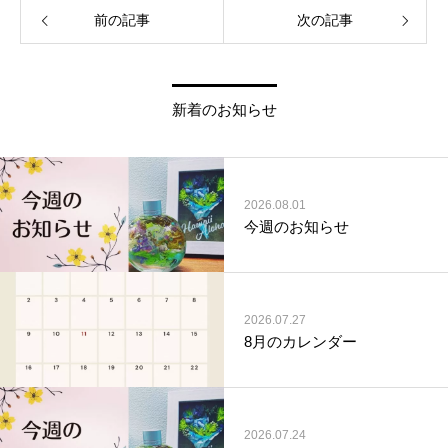
前の記事
次の記事
新着のお知らせ
2026.08.01
今週のお知らせ
2026.07.27
8月のカレンダー
2026.07.24