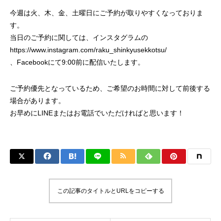
今週は火、木、金、土曜日にご予約が取りやすくなっておりま
す。
当日のご予約に関しては、インスタグラムの
https://www.instagram.com/raku_shinkyusekkotsu/
、Facebookにて9:00前に配信いたします。
ご予約優先となっているため、ご希望のお時間に対して前後する
場合があります。
お早めにLINEまたはお電話でいただければと思います！
この記事のタイトルとURLをコピーする