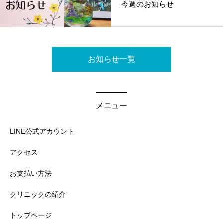
今週のお知らせ
お知らせ一覧
メニュー
LINE公式アカウント
アクセス
お支払い方法
クリニックの紹介
トップページ