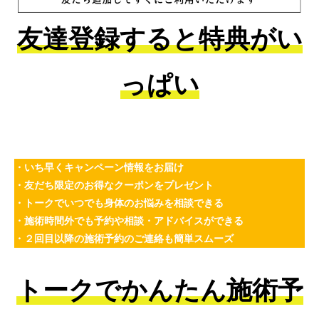
友達登録すると特典がい
っぱい
・いち早くキャンペーン情報をお届け
・友だち限定のお得なクーポンをプレゼント
・トークでいつでも身体のお悩みを相談できる
・施術時間外でも予約や相談・アドバイスができる
・２回目以降の施術予約のご連絡も簡単スムーズ
トークでかんたん施術予