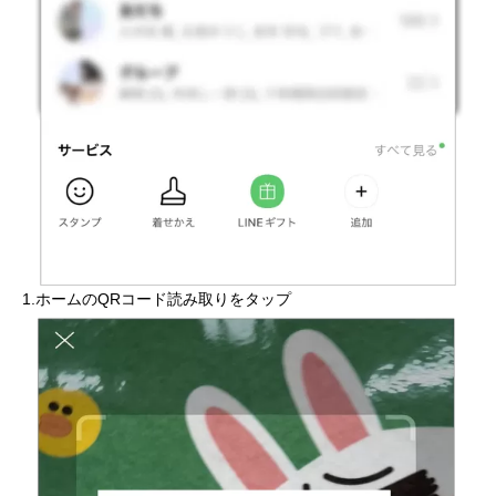
1.ホームのQRコード読み取りをタップ