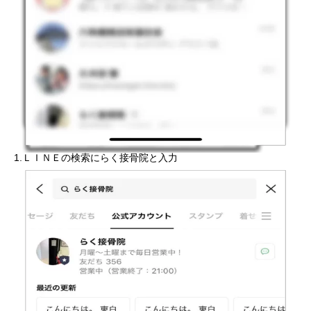
1.ＬＩＮＥの検索にらく接骨院と入力