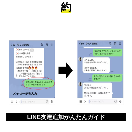
約
LINE友達追加かんたんガイド