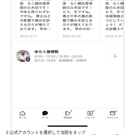
2.公式アカウントを選択して当院をタップ