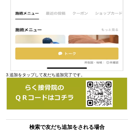
3.追加をタップして友だち追加完了です。
検索で友だち追加をされる場合