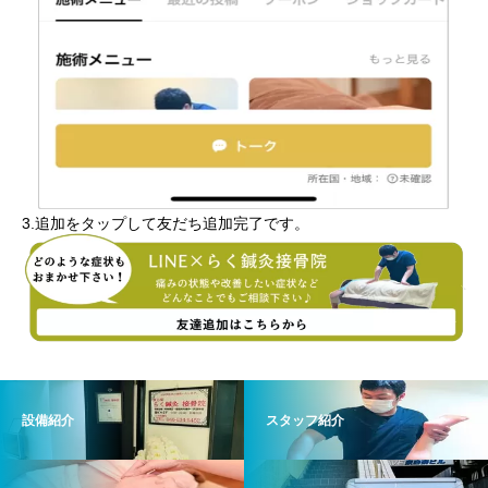
3.追加をタップして友だち追加完了です。
設備紹介
スタッフ紹介