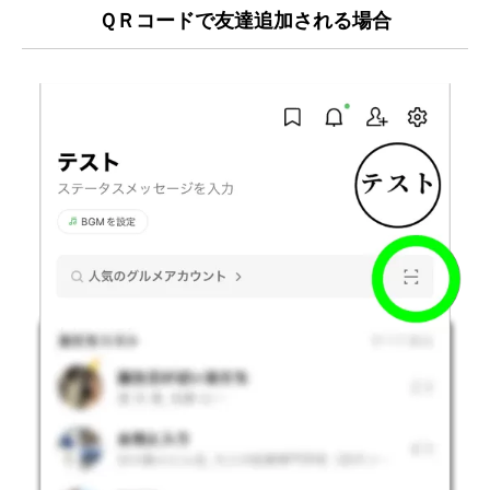
ＱＲコードで友達追加される場合