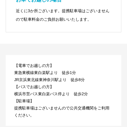
近くに3か所ございます。提携駐車場はございません
ので駐車料金のご負担お願いいたします。
【電車でお越しの方】
東急東横線東白楽駅より 徒歩1分
JR京浜東北線東神奈川駅より 徒歩8分
【バスでお越しの方】
横浜市営バス東白楽バス停より 徒歩2分
【駐車場】
提携駐車場はございませんので公共交通機関をご利用
ください。