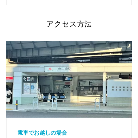
アクセス方法
電車でお越しの場合