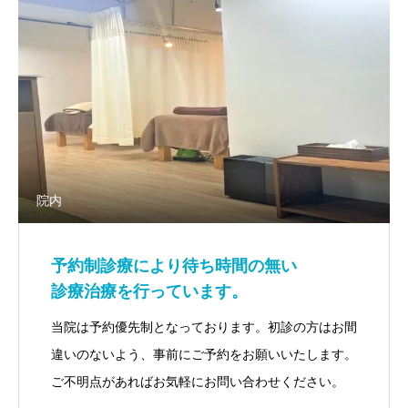
院内
予約制診療により待ち時間の無い
診療治療を行っています。
当院は予約優先制となっております。初診の方はお間
違いのないよう、事前にご予約をお願いいたします。
ご不明点があればお気軽にお問い合わせください。