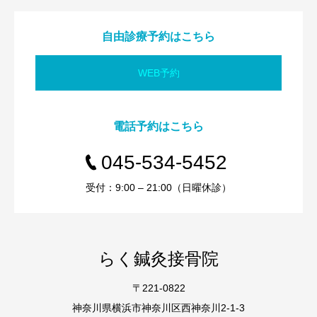
自由診療予約はこちら
WEB予約
電話予約はこちら
045-534-5452
受付：9:00 – 21:00（日曜休診）
らく鍼灸接骨院
〒221-0822
神奈川県横浜市神奈川区西神奈川2-1-3