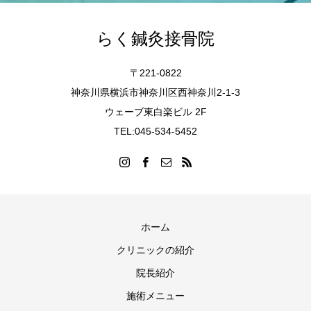
らく鍼灸接骨院
〒221-0822
神奈川県横浜市神奈川区西神奈川2-1-3
ウェーブ東白楽ビル 2F
TEL:045-534-5452
ホーム
クリニックの紹介
院長紹介
施術メニュー