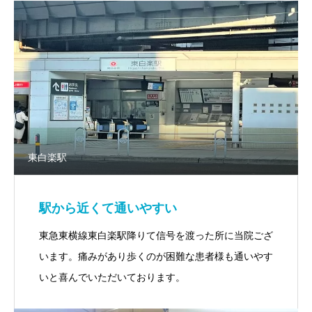
東白楽駅
駅から近くて通いやすい
東急東横線東白楽駅降りて信号を渡った所に当院ござ
います。痛みがあり歩くのが困難な患者様も通いやす
いと喜んでいただいております。