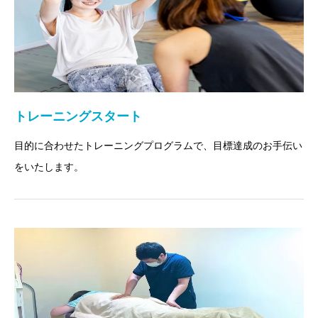
トレーニングスタート
目的に合わせたトレーニングプログラムで、目標達成のお手伝い
をいたします。