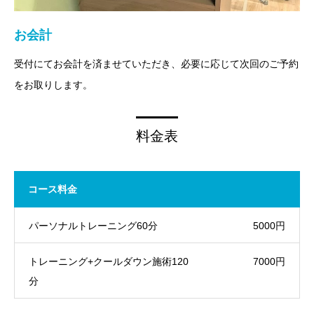
お会計
受付にてお会計を済ませていただき、必要に応じて次回のご予約
をお取りします。
料金表
コース料金
パーソナルトレーニング60分
5000円
トレーニング+クールダウン施術120
7000円
分