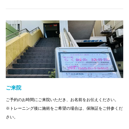
ご来院
ご予約のお時間にご来院いただき、お名前をお伝えください。
※トレーニング後に施術をご希望の場合は、保険証をご持参くだ
さい。