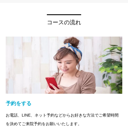
コースの流れ
予約をする
お電話、LINE、ネット予約などからお好きな方法でご希望時間
を決めてご来院予約をお願いいたします。