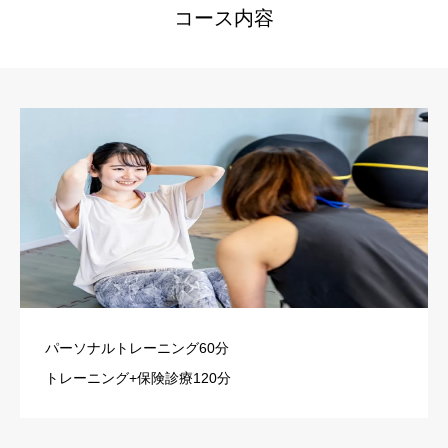
コース内容
パーソナルトレーニング60分
トレーニング+保険診療120分