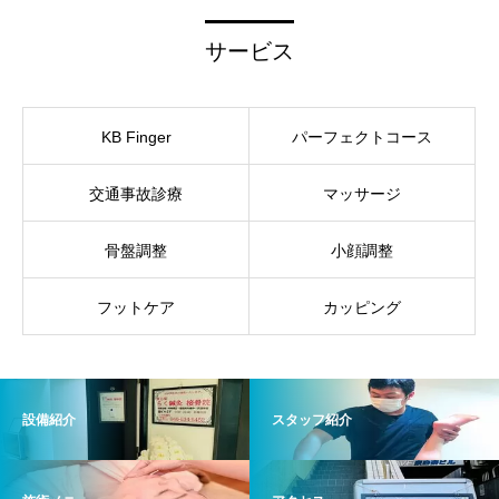
サービス
KB Finger
パーフェクトコース
交通事故診療
マッサージ
骨盤調整
小顔調整
フットケア
カッピング
設備紹介
スタッフ紹介