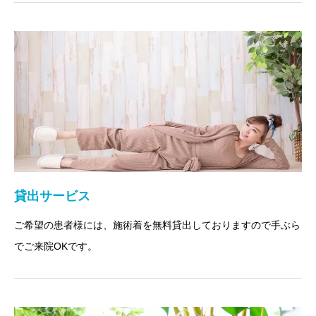
貸出サービス
ご希望の患者様には、施術着を無料貸出しておりますので手ぶら
でご来院OKです。