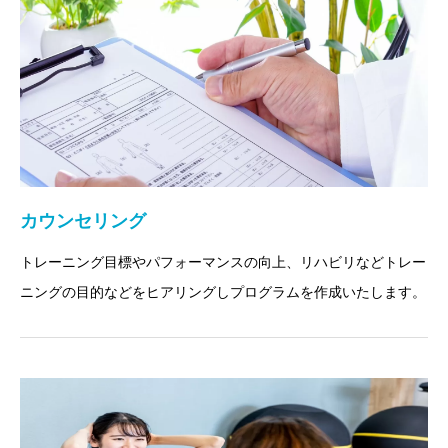
カウンセリング
トレーニング目標やパフォーマンスの向上、リハビリなどトレー
ニングの目的などをヒアリングしプログラムを作成いたします。