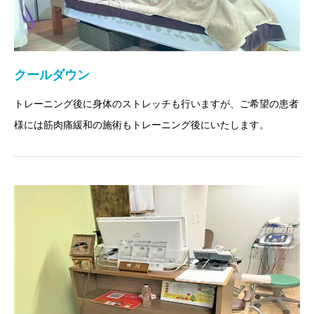
クールダウン
トレーニング後に身体のストレッチも行いますが、ご希望の患者
様には筋肉痛緩和の施術もトレーニング後にいたします。