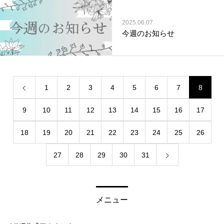
2025.06.07
今週のお知らせ
1
2
3
4
5
6
7
8
9
10
11
12
13
14
15
16
17
18
19
20
21
22
23
24
25
26
27
28
29
30
31
メニュー