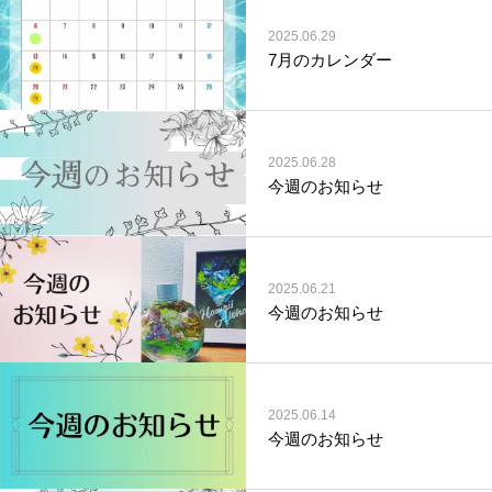
2025.06.29
7月のカレンダー
2025.06.28
今週のお知らせ
2025.06.21
今週のお知らせ
2025.06.14
今週のお知らせ