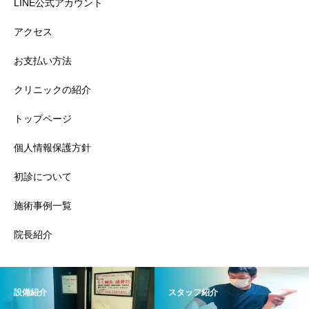
LINE公式アカウント
アクセス
お支払い方法
クリニックの紹介
トップページ
個人情報保護方針
初診について
施術事例一覧
院長紹介
設備紹介
スタッフ紹介