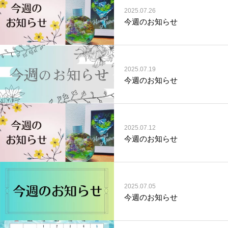
2025.07.26
今週のお知らせ
2025.07.19
今週のお知らせ
2025.07.12
今週のお知らせ
2025.07.05
今週のお知らせ