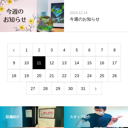
2024.12.14
今週のお知らせ
1
2
3
4
5
6
7
8
9
10
11
12
13
14
15
16
17
18
19
20
21
22
23
24
25
26
27
28
29
30
31
設備紹介
スタッフ紹介