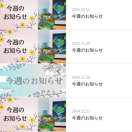
2025.01.11
今週のお知らせ
2025.01.05
今週のお知らせ
2024.12.28
今週のお知らせ
2024.12.21
今週のお知らせ