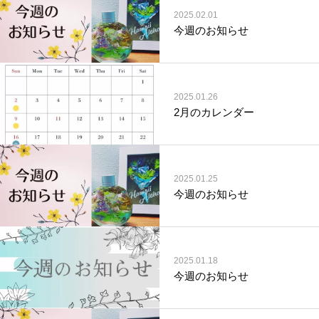
2025.02.01
今週のお知らせ
2025.01.26
2月のカレンダー
2025.01.25
今週のお知らせ
2025.01.18
今週のお知らせ