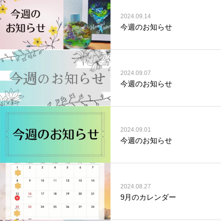
2024.09.14
今週のお知らせ
2024.09.07
今週のお知らせ
2024.09.01
今週のお知らせ
2024.08.27
9月のカレンダー