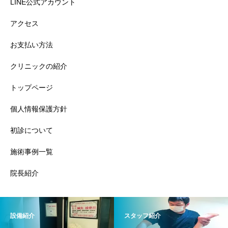
LINE公式アカウント
アクセス
お支払い方法
クリニックの紹介
トップページ
個人情報保護方針
初診について
施術事例一覧
院長紹介
設備紹介
スタッフ紹介