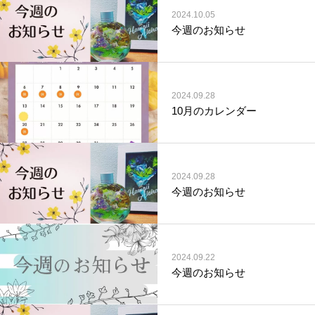
2024.10.05
今週のお知らせ
2024.09.28
10月のカレンダー
2024.09.28
今週のお知らせ
2024.09.22
今週のお知らせ