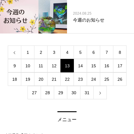
2024.08.25
今週のお知らせ
1
2
3
4
5
6
7
8
9
10
11
12
13
14
15
16
17
18
19
20
21
22
23
24
25
26
27
28
29
30
31
メニュー