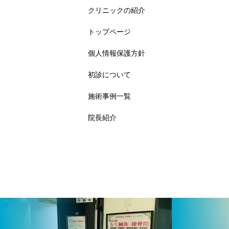
クリニックの紹介
トップページ
個人情報保護方針
初診について
施術事例一覧
院長紹介