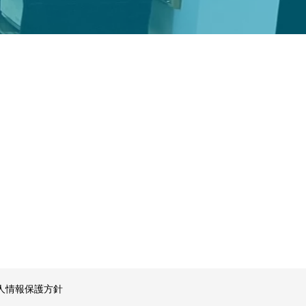
人情報保護方針