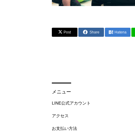
Post
Share
Hatena
メニュー
LINE公式アカウント
アクセス
お支払い方法