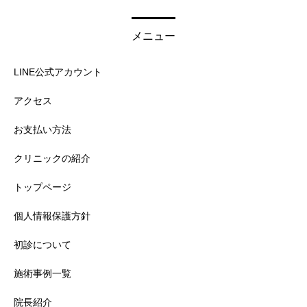
メニュー
LINE公式アカウント
アクセス
お支払い方法
クリニックの紹介
トップページ
個人情報保護方針
初診について
施術事例一覧
院長紹介