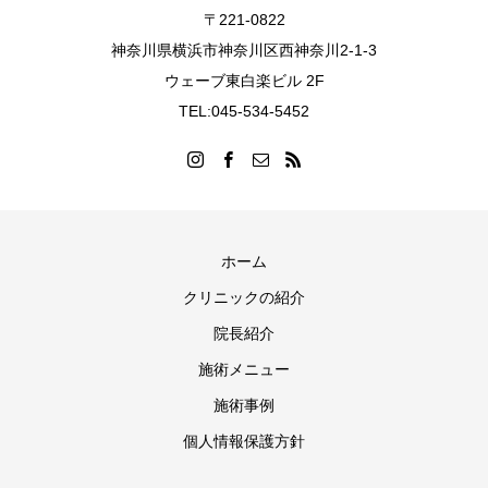
〒221-0822
神奈川県横浜市神奈川区西神奈川2-1-3
ウェーブ東白楽ビル 2F
TEL:045-534-5452
ホーム
クリニックの紹介
院長紹介
施術メニュー
施術事例
個人情報保護方針