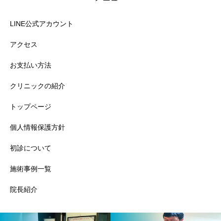
LINE公式アカウント
アクセス
お支払い方法
クリニックの紹介
トップページ
個人情報保護方針
初診について
施術事例一覧
院長紹介