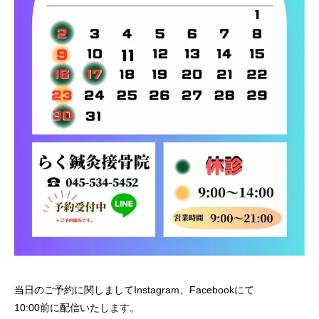
当日のご予約に関しましてInstagram、Facebookにて
10:00前に配信いたします。