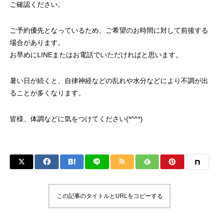
ご確認ください。
ご予約優先となっているため、ご希望のお時間に対して前後する
場合があります。
お早めにLINEまたはお電話でいただければと思います。
暑い日が続くと、自律神経などの乱れや水分などにより不調が出
ることが多くなります。
皆様、体調などに気をつけてください(*^^*)
この記事のタイトルとURLをコピーする