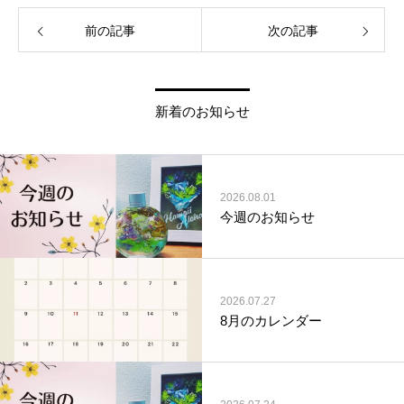
前の記事
次の記事
新着のお知らせ
2026.08.01
今週のお知らせ
2026.07.27
8月のカレンダー