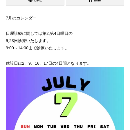
LINE
note
7月のカレンダー
日曜診療に関しては第2,第4日曜日の
9,23日診療いたします。
9:00～14:00まで診療いたします。
休診日は2、9、16、17日の4日間となります。