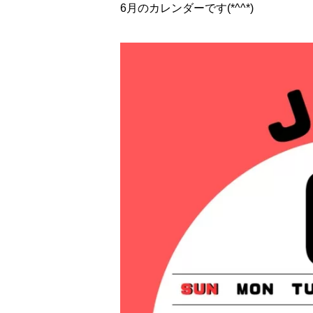
6月のカレンダーです(*^^*)