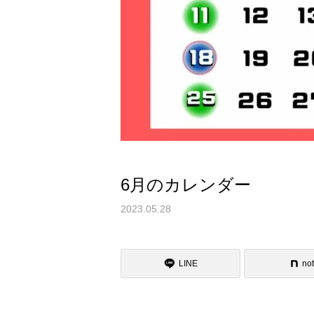
6月のカレンダー
2023.05.28
LINE
no