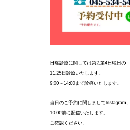
日曜診療に関しては第2,第4日曜日の
11,25日診療いたします。
9:00～14:00まで診療いたします。
当日のご予約に関しましてInstagram、F
10:00前に配信いたします。
ご確認ください。