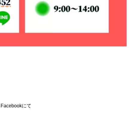
acebookにて