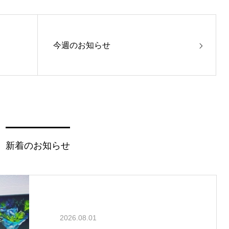
今週のお知らせ
新着のお知らせ
2026.08.01