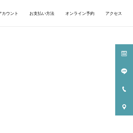
式アカウント
お支払い方法
オンライン予約
アクセス
施術一覧
マッサージ
カッピング