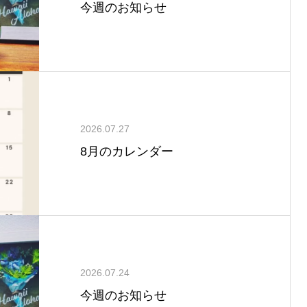
今週のお知らせ
2026.07.27
8月のカレンダー
2026.07.24
今週のお知らせ