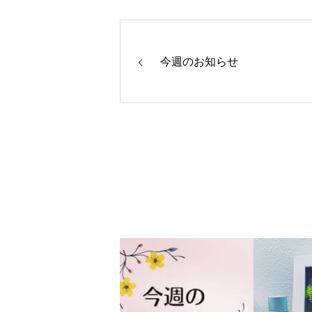
今週のお知らせ