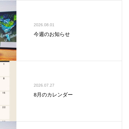
2026.08.01
今週のお知らせ
2026.07.27
8月のカレンダー