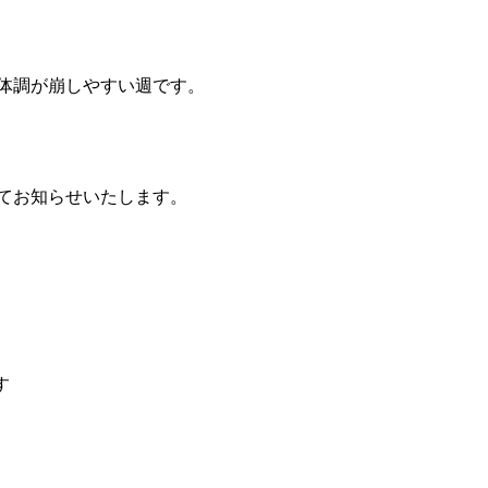
体調が崩しやすい週です。
てお知らせいたします。
す