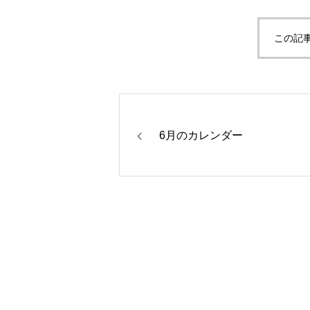
この記
6月のカレンダー