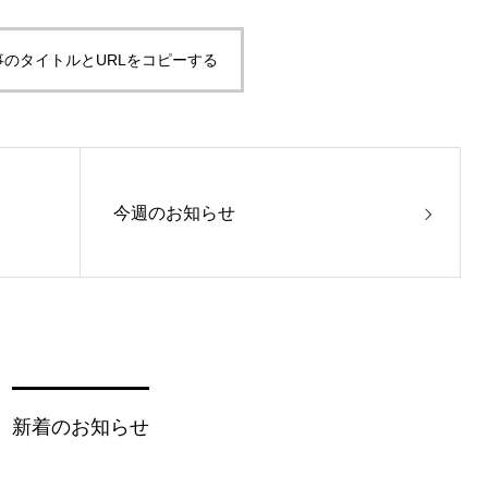
事のタイトルとURLをコピーする
今週のお知らせ
新着のお知らせ