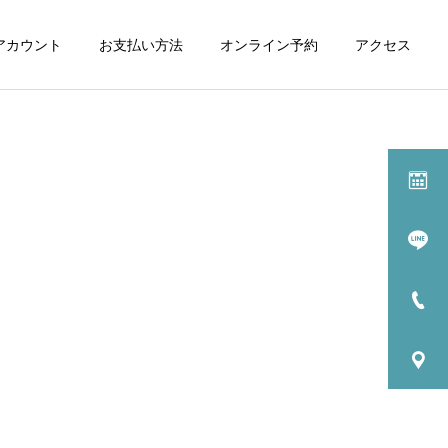
式アカウント
お支払い方法
オンライン予約
アクセス
施術一覧
マッサージ
カッピング