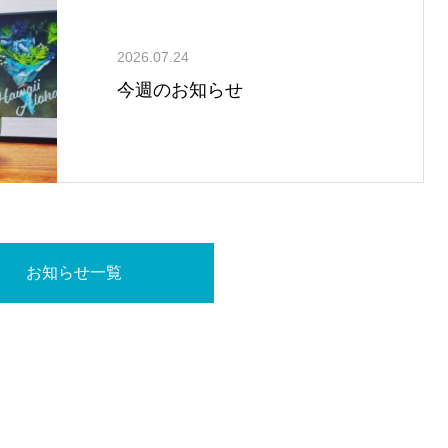
2026.07.24
今週のお知らせ
お知らせ一覧