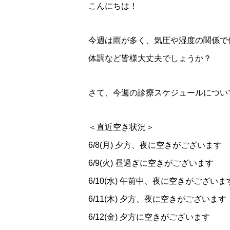
こんにちは！
今週は雨が多く、気圧や湿度の関係で
体調など皆様大丈夫でしょうか？
さて、今週の診療スケジュールについ
＜直近空き状況＞
6/8(月) 夕方、夜に空きがございます
6/9(火) 昼過ぎに空きがございます
6/10(水) 午前中、夜に空きがございま
6/11(木) 夕方、夜に空きがございます
6/12(金) 夕方に空きがございます