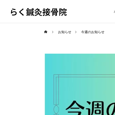
らく鍼灸接骨院
お知らせ
今週のお知らせ
KB Finger
骨盤調整