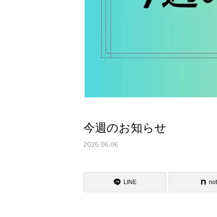
今週のお知らせ
2026.06.06
LINE
no