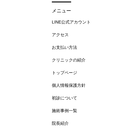
メニュー
LINE公式アカウント
アクセス
お支払い方法
クリニックの紹介
トップページ
個人情報保護方針
初診について
施術事例一覧
院長紹介