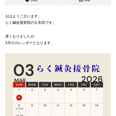
LINE
note
おはようございます。
らく鍼灸接骨院の久木田です。
遅くなりましたが、
3月のカレンダーとなります。