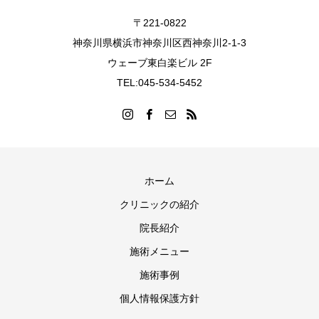
〒221-0822
神奈川県横浜市神奈川区西神奈川2-1-3
ウェーブ東白楽ビル 2F
TEL:045-534-5452
ホーム
クリニックの紹介
院長紹介
施術メニュー
施術事例
個人情報保護方針