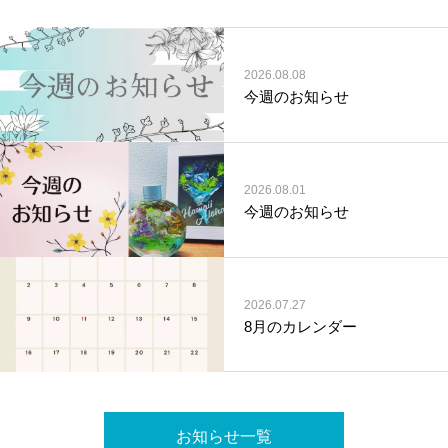
2026.08.08
今週のお知らせ
2026.08.01
今週のお知らせ
2026.07.27
8月のカレンダー
お知らせ一覧