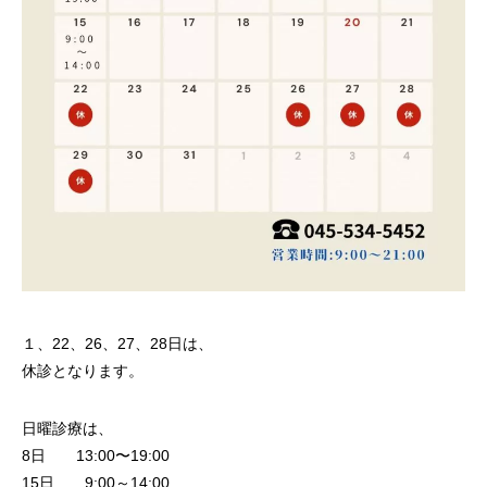
１、22、26、27、28日は、
休診となります。
日曜診療は、
8日 13:00〜19:00
15日 9:00～14:00