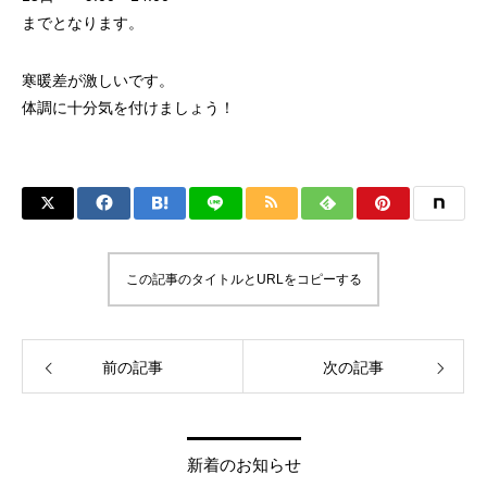
までとなります。
寒暖差が激しいです。
体調に十分気を付けましょう！
この記事のタイトルとURLをコピーする
前の記事
次の記事
新着のお知らせ