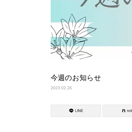
今週のお知らせ
2023.02.26
LINE
no