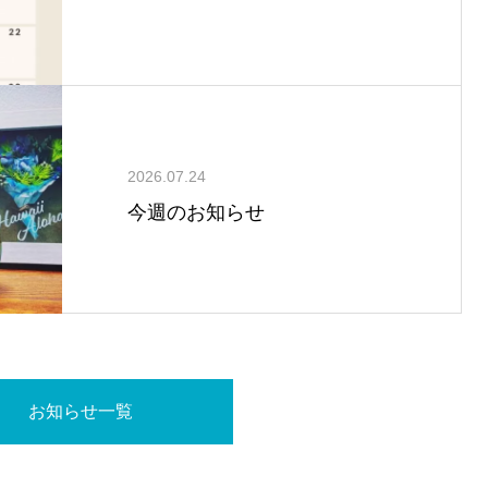
2026.07.24
今週のお知らせ
お知らせ一覧