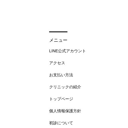
メニュー
LINE公式アカウント
アクセス
お支払い方法
クリニックの紹介
トップページ
個人情報保護方針
初診について