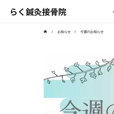
らく鍼灸接骨院
お知らせ
今週のお知らせ
KB Finger
骨盤調整