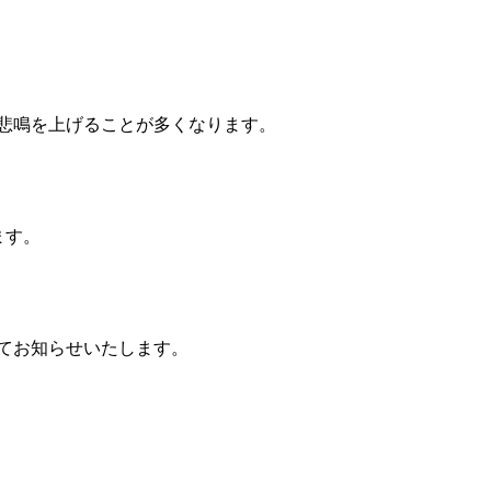
悲鳴を上げることが多くなります。
ます。
てお知らせいたします。