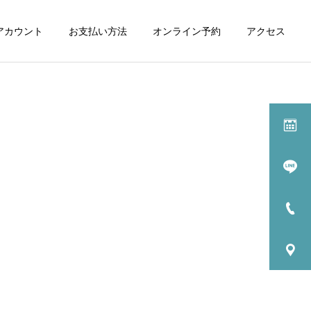
式アカウント
お支払い方法
オンライン予約
アクセス
施術一覧
マッサージ
カッピング