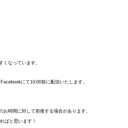
すくなっています。
Facebookにて10:00前に配信いたします。
のお時間に対して前後する場合があります。
ければと思います！