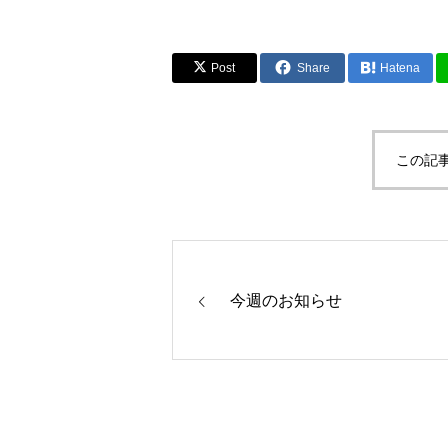
Post
Share
Hatena
この記
今週のお知らせ