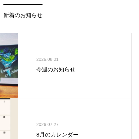
新着のお知らせ
2026.08.01
今週のお知らせ
2026.07.27
8月のカレンダー