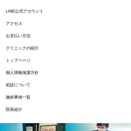
LINE公式アカウント
アクセス
お支払い方法
クリニックの紹介
トップページ
個人情報保護方針
初診について
施術事例一覧
院長紹介