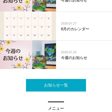
今週のお知らせ
2026.07.27
8月のカレンダー
2026.07.24
今週のお知らせ
お知らせ一覧
メニュー