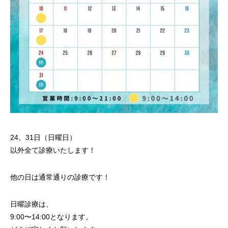
24、31日（日曜日）
以外全て診療いたします！
他の日は通常通りの診療です！
日曜診療は、
9:00〜14:00となります。