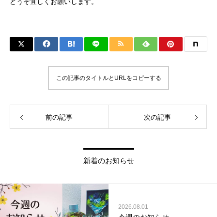
どうぞ宜しくお願いします。
この記事のタイトルとURLをコピーする
前の記事
次の記事
新着のお知らせ
2026.08.01