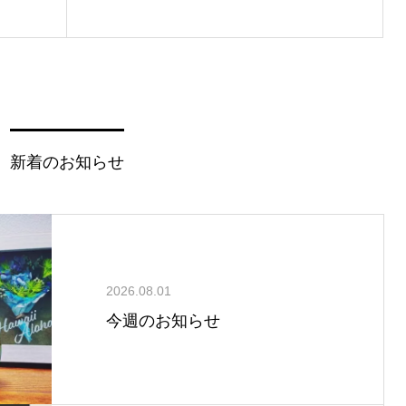
新着のお知らせ
2026.08.01
今週のお知らせ