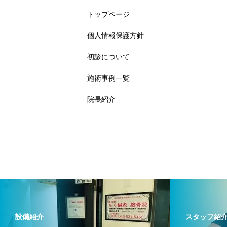
トップページ
個人情報保護方針
初診について
施術事例一覧
院長紹介
設備紹介
スタッフ紹