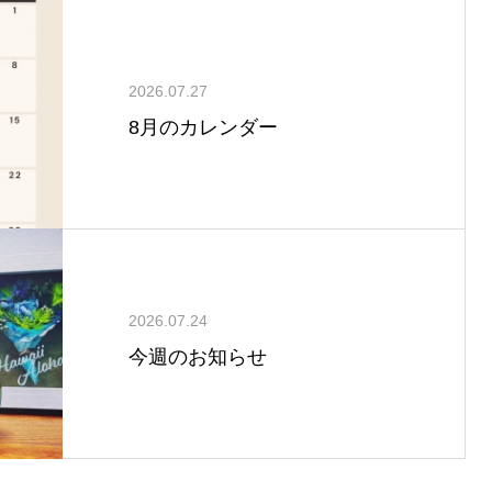
2026.07.27
8月のカレンダー
2026.07.24
今週のお知らせ