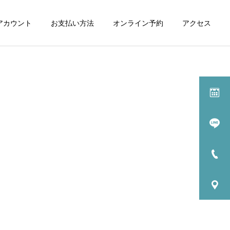
式アカウント
お支払い方法
オンライン予約
アクセス
施術一覧
マッサージ
カッピング