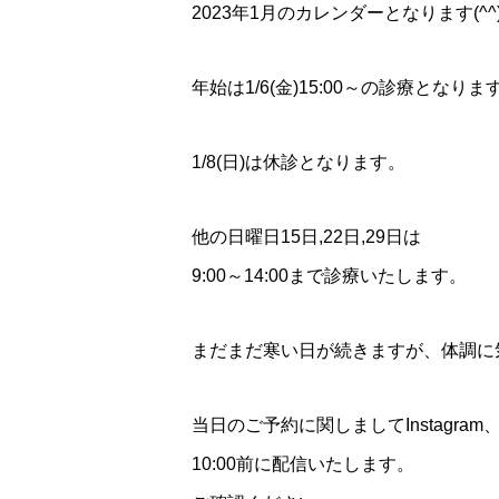
2023年1月のカレンダーとなります(^^
年始は1/6(金)15:00～の診療となりま
1/8(日)は休診となります。
他の日曜日15日,22日,29日は
9:00～14:00まで診療いたします。
まだまだ寒い日が続きますが、体調に気を
当日のご予約に関しましてInstagram、F
10:00前に配信いたします。