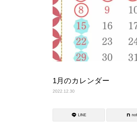
1月のカレンダー
2022.12.30
LINE
no