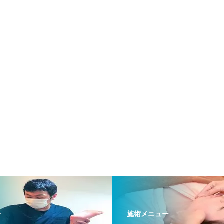
介
施術メニュー