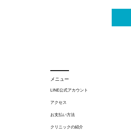
メニュー
LINE公式アカウント
アクセス
お支払い方法
クリニックの紹介