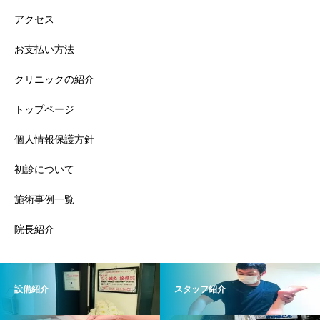
アクセス
お支払い方法
クリニックの紹介
トップページ
個人情報保護方針
初診について
施術事例一覧
院長紹介
設備紹介
スタッフ紹介