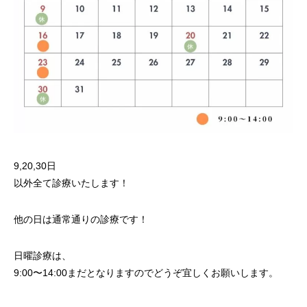
9,20,30日
以外全て診療いたします！
他の日は通常通りの診療です！
日曜診療は、
9:00〜14:00まだとなりますのでどうぞ宜しくお願いします。