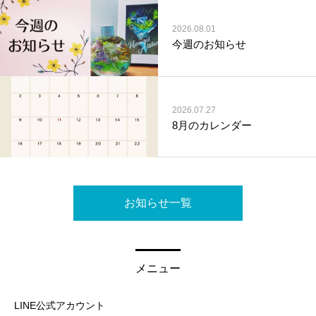
2026.08.01
今週のお知らせ
2026.07.27
8月のカレンダー
お知らせ一覧
メニュー
LINE公式アカウント