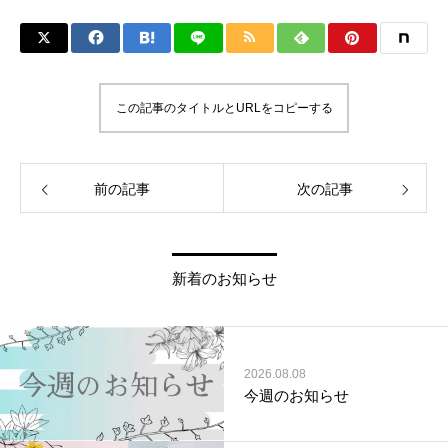
この記事のタイトルとURLをコピーする
前の記事
次の記事
新着のお知らせ
2026.08.08
今週のお知らせ