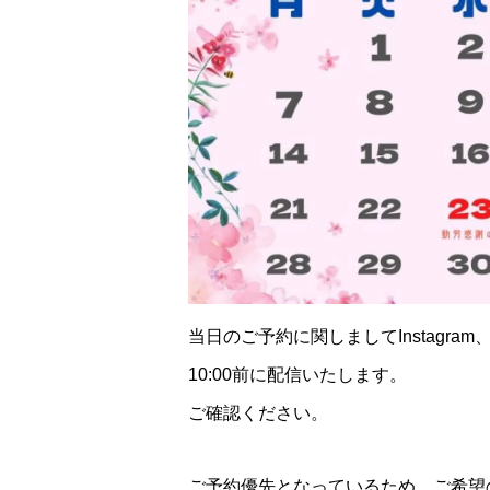
当日のご予約に関しましてInstagram、F
10:00前に配信いたします。
ご確認ください。
ご予約優先となっているため、ご希望