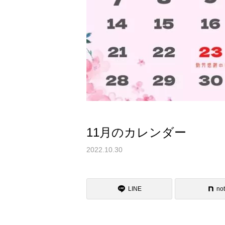
11月のカレンダー
2022.10.30
LINE
no