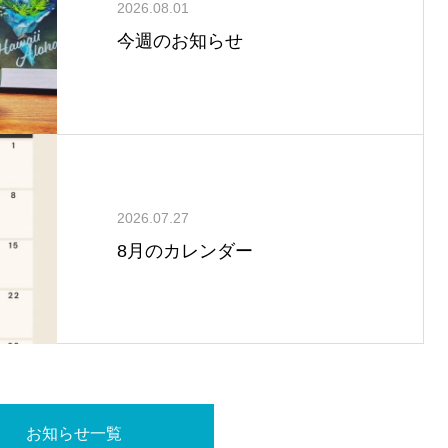
2026.08.01
今週のお知らせ
2026.07.27
8月のカレンダー
お知らせ一覧