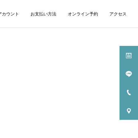
式アカウント
お支払い方法
オンライン予約
アクセス
施術一覧
マッサージ
カッピング