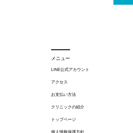
メニュー
LINE公式アカウント
アクセス
お支払い方法
クリニックの紹介
トップページ
個人情報保護方針