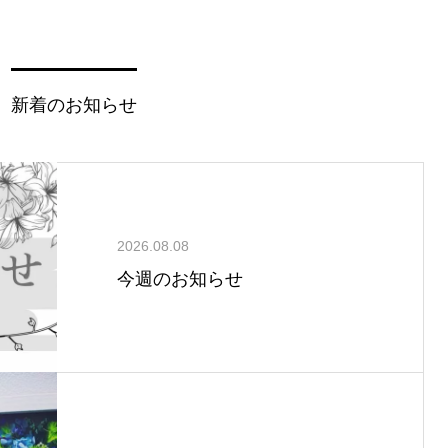
新着のお知らせ
2026.08.08
今週のお知らせ