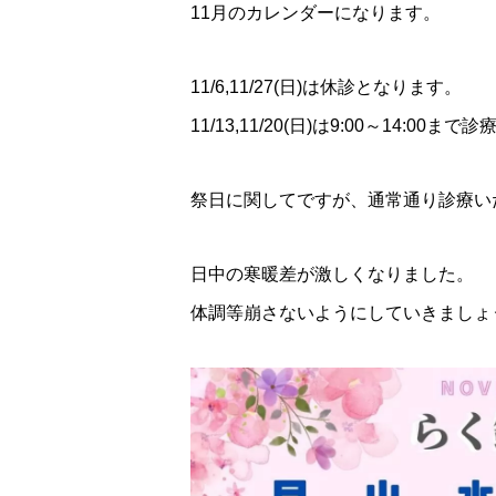
11月のカレンダーになります。
11/6,11/27(日)は休診となります。
11/13,11/20(日)は9:00～14:00
祭日に関してですが、通常通り診療い
日中の寒暖差が激しくなりました。
体調等崩さないようにしていきましょ