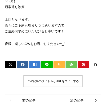
5/6(月)
通常通り診療
上記となります。
徐々にご予約も埋まりつつありますので
ご連絡お早めにいただけると幸いです！
皆様、楽しいGWをお過ごしください^_^
この記事のタイトルとURLをコピーする
前の記事
次の記事