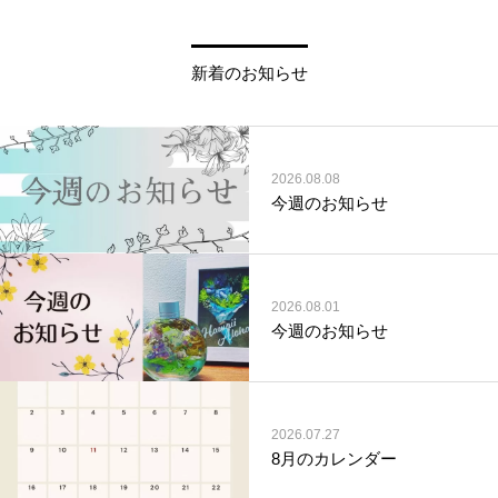
新着のお知らせ
2026.08.08
今週のお知らせ
2026.08.01
今週のお知らせ
2026.07.27
8月のカレンダー