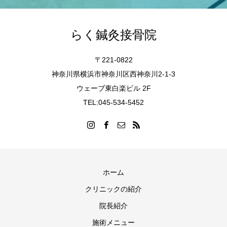
らく鍼灸接骨院
〒221-0822
神奈川県横浜市神奈川区西神奈川2-1-3
ウェーブ東白楽ビル 2F
TEL:045-534-5452
ホーム
クリニックの紹介
院長紹介
施術メニュー