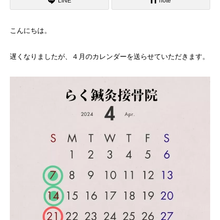
LINE
note
こんにちは。
遅くなりましたが、４月のカレンダーを送らせていただきます。