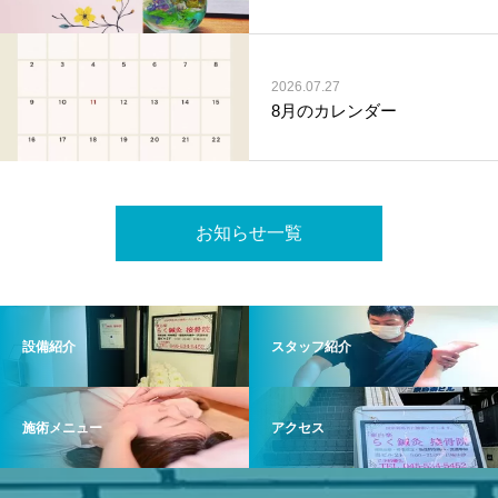
2026.07.27
8月のカレンダー
お知らせ一覧
設備紹介
スタッフ紹介
施術メニュー
アクセス