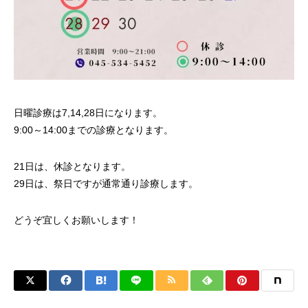
日曜診療は7,14,28日になります。
9:00～14:00までの診療となります。
21日は、休診となります。
29日は、祭日ですが通常通り診療します。
どうぞ宜しくお願いします！