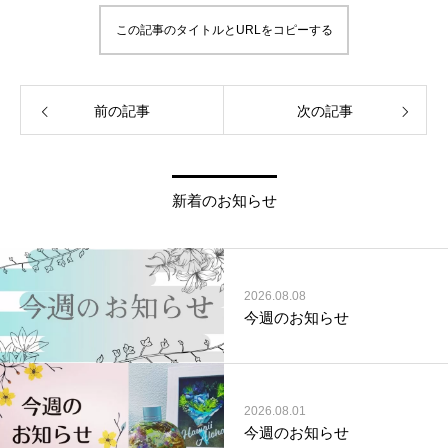
この記事のタイトルとURLをコピーする
前の記事
次の記事
新着のお知らせ
2026.08.08
今週のお知らせ
2026.08.01
今週のお知らせ