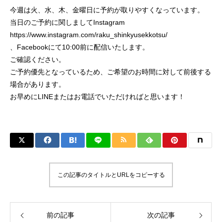
今週は火、水、木、金曜日に予約が取りやすくなっています。
当日のご予約に関しましてInstagram
https://www.instagram.com/raku_shinkyusekkotsu/
、Facebookにて10:00前に配信いたします。
ご確認ください。
ご予約優先となっているため、ご希望のお時間に対して前後する
場合があります。
お早めにLINEまたはお電話でいただければと思います！
この記事のタイトルとURLをコピーする
前の記事
次の記事