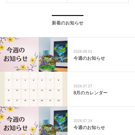
新着のお知らせ
2026.08.01
今週のお知らせ
2026.07.27
8月のカレンダー
2026.07.24
今週のお知らせ