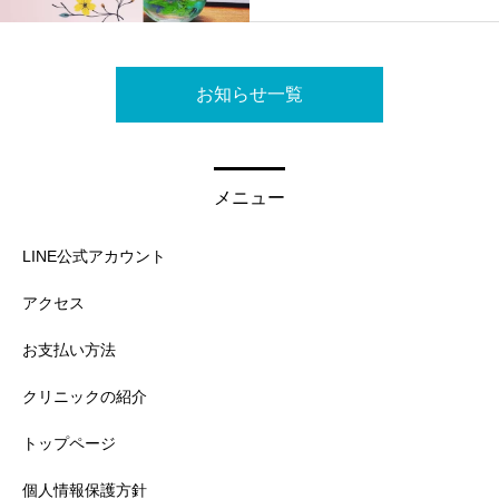
お知らせ一覧
メニュー
LINE公式アカウント
アクセス
お支払い方法
クリニックの紹介
トップページ
個人情報保護方針