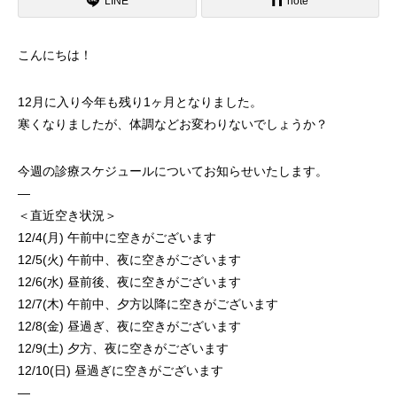
LINE
note
こんにちは！
12月に入り今年も残り1ヶ月となりました。
寒くなりましたが、体調などお変わりないでしょうか？
今週の診療スケジュールについてお知らせいたします。
—
＜直近空き状況＞
12/4(月) 午前中に空きがございます
12/5(火) 午前中、夜に空きがございます
12/6(水) 昼前後、夜に空きがございます
12/7(木) 午前中、夕方以降に空きがございます
12/8(金) 昼過ぎ、夜に空きがございます
12/9(土) 夕方、夜に空きがございます
12/10(日) 昼過ぎに空きがございます
—