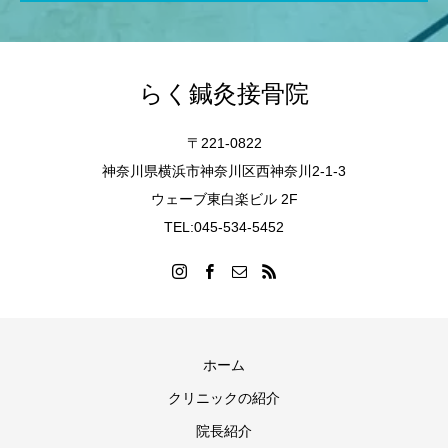
らく鍼灸接骨院
〒221-0822
神奈川県横浜市神奈川区西神奈川2-1-3
ウェーブ東白楽ビル 2F
TEL:045-534-5452
ホーム
クリニックの紹介
院長紹介