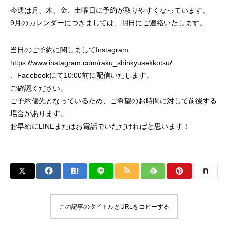
今週は月、木、金、土曜日に予約が取りやすくなっています。
9月のカレンダーにつきましては、明日にご連絡いたします。
当日のご予約に関しましてInstagram
https://www.instagram.com/raku_shinkyusekkotsu/
、Facebookにて10:00前に配信いたします。
ご確認ください。
ご予約優先となっているため、ご希望のお時間に対して前後する
場合があります。
お早めにLINEまたはお電話でいただければと思います！
この記事のタイトルとURLをコピーする