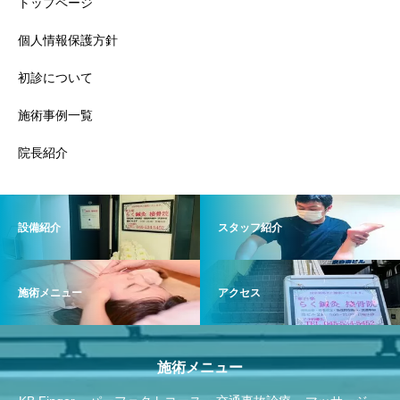
トップページ
個人情報保護方針
初診について
施術事例一覧
院長紹介
設備紹介
スタッフ紹介
施術メニュー
アクセス
施術メニュー