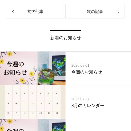
前の記事
次の記事
新着のお知らせ
2026.08.01
今週のお知らせ
2026.07.27
8月のカレンダー