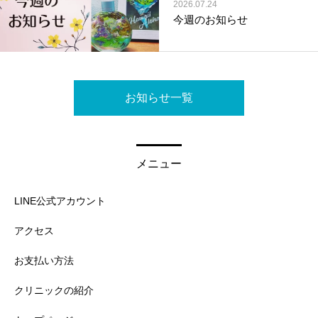
2026.07.24
今週のお知らせ
お知らせ一覧
メニュー
LINE公式アカウント
アクセス
お支払い方法
クリニックの紹介