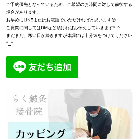
ご予約優先となっているため、ご希望のお時間に対して前後する
場合があります。
お早めにLINEまたはお電話でいただければと思います😙
ご質問に関してはDMなど頂ければお伝えしていきます^_^
まだまだ、寒い日が続きますが体調には十分気をつけてください
^_^