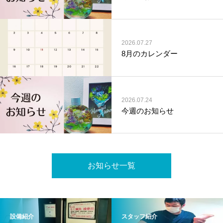
2026.07.27
8月のカレンダー
2026.07.24
今週のお知らせ
お知らせ一覧
設備紹介
スタッフ紹介