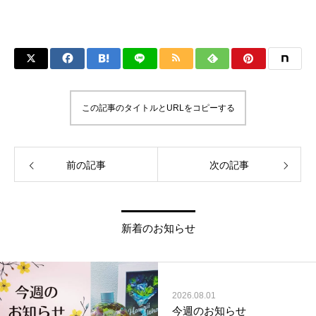
この記事のタイトルとURLをコピーする
前の記事
次の記事
新着のお知らせ
2026.08.01
今週のお知らせ