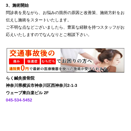
3、施術開始
問診表を見ながら、お悩みの箇所の原因と改善策、施術方針をお
伝えし施術をスタートいたします。
ご不明な点などございましたら、豊富な経験を持つスタッフがお
応えいたしますのでなんなりとご相談下さい。
らく鍼灸接骨院
神奈川県横浜市神奈川区西神奈川2-1-3
ウェーブ東白楽ビル 2F
045-534-5452