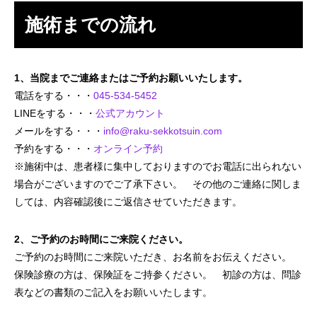
施術までの流れ
1、当院までご連絡またはご予約お願いいたします。
電話をする・・・
045-534-5452
LINEをする・・・
公式アカウント
メールをする・・・
info@raku-sekkotsuin.com
予約をする・・・
オンライン予約
※施術中は、患者様に集中しておりますのでお電話に出られない
場合がございますのでご了承下さい。 その他のご連絡に関しま
しては、内容確認後にご返信させていただきます。
2、ご予約のお時間にご来院ください。
ご予約のお時間にご来院いただき、お名前をお伝えください。
保険診療の方は、保険証をご持参ください。 初診の方は、問診
表などの書類のご記入をお願いいたします。