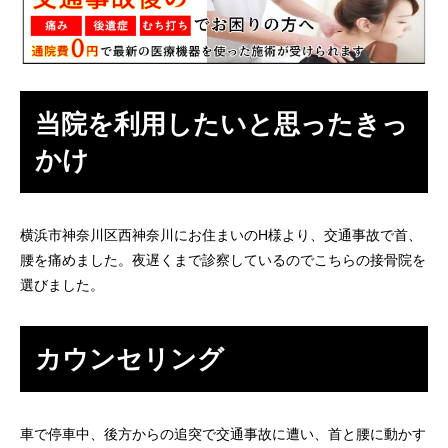
当院を利用したいと思ったきっ
かけ
横浜市神奈川区西神奈川にお住まいのH様より、交通事故で首、
腰を痛めました。夜遅くまで診察しているのでこちらの接骨院を
選びました。
カウンセリング
車で停車中、後方からの追突で交通事故に遭い、首と腰に動かす