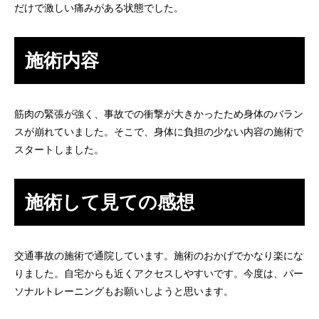
だけで激しい痛みがある状態でした。
施術内容
筋肉の緊張が強く、事故での衝撃が大きかったため身体のバラン
スが崩れていました。そこで、身体に負担の少ない内容の施術で
スタートしました。
施術して見ての感想
交通事故の施術で通院しています。施術のおかげでかなり楽にな
りました。自宅からも近くアクセスしやすいです。今度は、パー
ソナルトレーニングもお願いしようと思います。