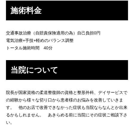
施術料金
交通事故治療（自賠責保険適用の為）自己負担0円
電気治療+手技+軽めのバランス調整
トータル施術時間 40分
当院について
院長が国家資格の柔道整復師の資格と整形外科、デイサービスで
の経験から様々な切り口から患者様のお悩みを改善していきま
す。 他のお店で改善できなかった症状も当院ならなんとか出来
るかもしれません。 あきらめる前に当院にその症状ご相談下さ
い。