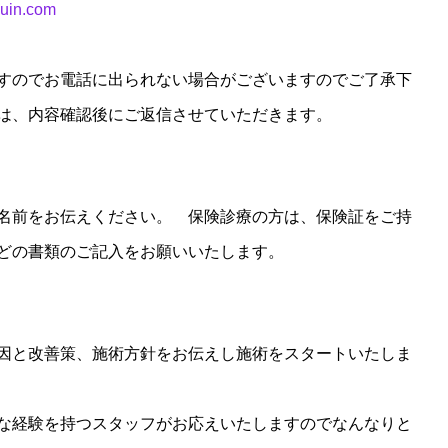
suin.com
すのでお電話に出られない場合がございますのでご了承下
は、内容確認後にご返信させていただきます。
。
名前をお伝えください。 保険診療の方は、保険証をご持
どの書類のご記入をお願いいたします。
因と改善策、施術方針をお伝えし施術をスタートいたしま
な経験を持つスタッフがお応えいたしますのでなんなりと