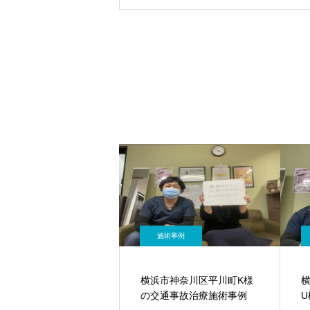
施術事例
横浜市神奈川区平川町K様
の交通事故治療施術事例