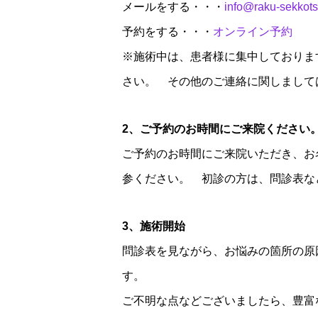
メールをする・・・
info@raku-sekkot
予約をする・・・
オンライン予約
※施術中は、患者様に集中しておりま
さい。 その他のご連絡に関しまして
2、ご予約のお時間にご来院ください
ご予約のお時間にご来院いただき、お
参ください。 初診の方は、問診表な
3、施術開始
問診表を見ながら、お悩みの箇所の原
す。
ご不明な点などございましたら、豊富