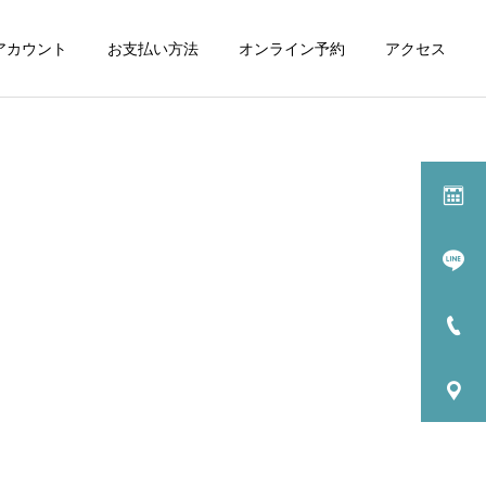
式アカウント
お支払い方法
オンライン予約
アクセス
施術一覧
マッサージ
カッピング