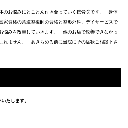
体のお悩みにとことん付き合っていく接骨院です。 身体
国家資格の柔道整復師の資格と整形外科、デイサービスで
お悩みを改善していきます。 他のお店で改善できなかっ
しれません。 あきらめる前に当院にその症状ご相談下さ
いいたします。