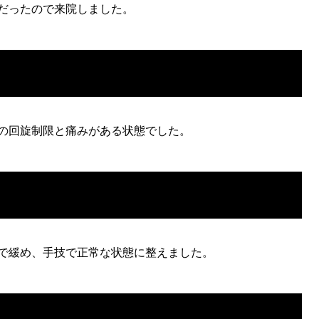
だったので来院しました。
の回旋制限と痛みがある状態でした。
で緩め、手技で正常な状態に整えました。