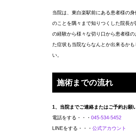
当院は、東白楽駅前にある患者様の身
のことを隅々まで知りつくした院長が
の経験から様々な切り口から患者様の
た症状も当院ならなんとか出来るかも
い。
施術までの流れ
1、当院までご連絡またはご予約お願
電話をする・・・
045-534-5452
LINEをする・・・
公式アカウント